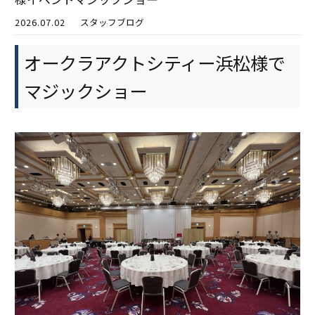
2026.07.02
スタッフブログ
オークラアクトシティー浜松様で
マジックショー