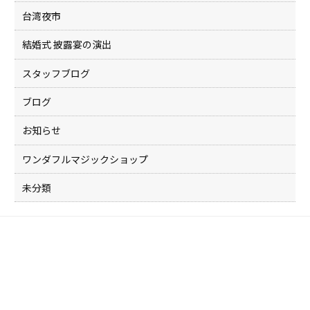
台湾夜市
結婚式 披露宴の演出
スタッフブログ
ブログ
お知らせ
ワンダフルマジックショップ
未分類