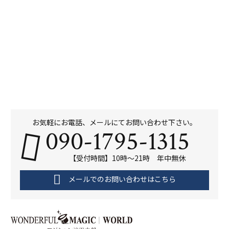
お気軽にお電話、メールにてお問い合わせ下さい。
090-1795-1315
【受付時間】10時～21時 年中無休
メールでのお問い合わせはこちら