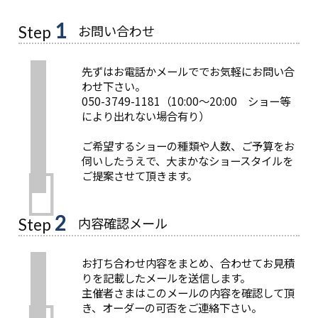
1
お問い合わせ
Step
先ずはお電話かメールででお気軽にお問い合
わせ下さい。
050-3749-1181（10:00～20:00 ショー等
により出れない場合有り）
ご希望するショーの種類や人数、ご予算をお
伺いしたうえで、大まかなショースタイルを
ご提案させて頂きます。
2
内容確認メール
Step
お打ち合わせ内容をまとめ、合わせてお見積
りを記載したメールを送信します。
主催者さまはこのメールの内容を確認して頂
き、オーダーの可否をご連絡下さい。