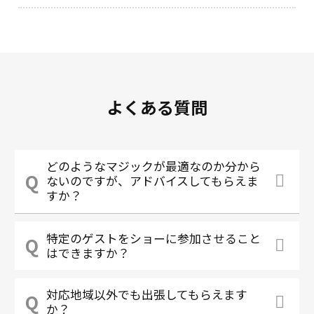
よくある質問
どのようなマジックが最適なのか分から
ないのですが、アドバイスしてもらえま
すか？
特定のゲストをショーに参加させること
はできますか？
対応地域以外でも出張してもらえます
か？