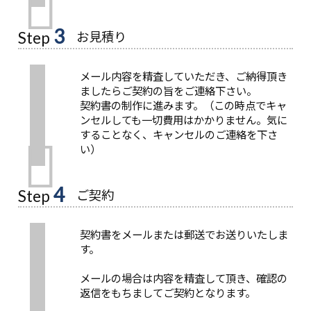
3
お見積り
Step
メール内容を精査していただき、ご納得頂き
ましたらご契約の旨をご連絡下さい。
契約書の制作に進みます。（この時点でキャ
ンセルしても一切費用はかかりません。気に
することなく、キャンセルのご連絡を下さ
い）
4
ご契約
Step
契約書をメールまたは郵送でお送りいたしま
す。
メールの場合は内容を精査して頂き、確認の
返信をもちましてご契約となります。