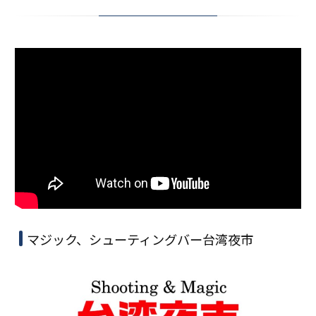
マジック、シューティングバー台湾夜市