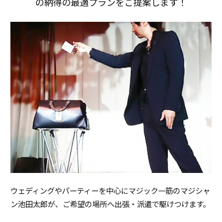
の納得の最適プランをご提案します！
ウェディングやパーティーを中心にマジック一筋のマジシャ
ン池田太郎が、ご希望の場所へ出張・派遣で駆けつけます。