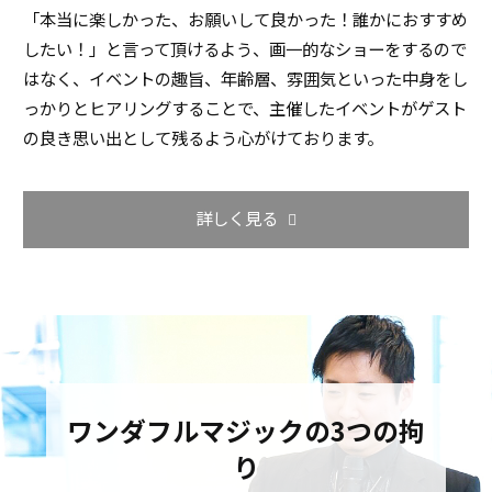
「本当に楽しかった、お願いして良かった！誰かにおすすめ
したい！」と言って頂けるよう、画一的なショーをするので
はなく、イベントの趣旨、年齢層、雰囲気といった中身をし
っかりとヒアリングすることで、主催したイベントがゲスト
の良き思い出として残るよう心がけております。
詳しく見る
ワンダフルマジックの3つの拘
り