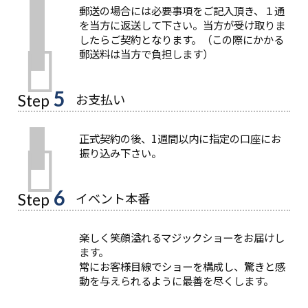
郵送の場合には必要事項をご記入頂き、１通
を当方に返送して下さい。当方が受け取りま
したらご契約となります。（この際にかかる
郵送料は当方で負担します）
5
お支払い
Step
正式契約の後、1週間以内に指定の口座にお
振り込み下さい。
6
イベント本番
Step
楽しく笑顔溢れるマジックショーをお届けし
ます。
常にお客様目線でショーを構成し、驚きと感
動を与えられるように最善を尽くします。