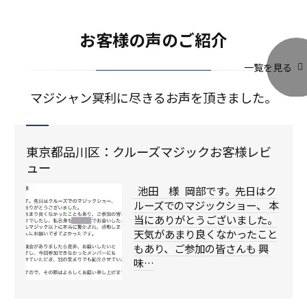
お客様の声のご紹介
一覧を見る
マジシャン冥利に尽きるお声を頂きました。
東京都品川区：クルーズマジックお客様レビ
ュー
池田 様 岡部です。先日はク
ルーズでのマジックショー、 本
当にありがとうございました。
天気があまり良くなかったこと
もあり、ご参加の皆さんも 興
味…