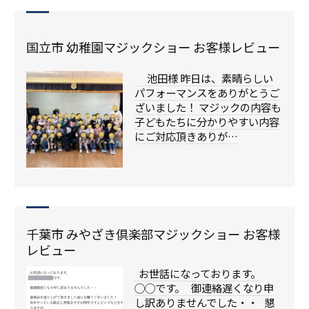
国立市 幼稚園マジックショー お客様レビュー
池田様 昨日は、素晴らしい
パフォーマンスをありがとうご
ざいました！ マジックの内容も
子どもたちに分かりやすい内容
にご対応頂きありが…
千葉市 みやざき倶楽部マジックショー お客様
レビュー
お世話になっております。
◯◯です。 御連絡遅くなり申
し訳ありませんでした・・ 懇