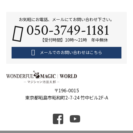
お気軽にお電話、メールにてお問い合わせ下さい。
050-3749-1181
【受付時間】10時～21時 年中無休
メールでのお問い合わせはこちら
〒196-0015
東京都昭島市昭和町2-7-24 竹中ビル2F-A