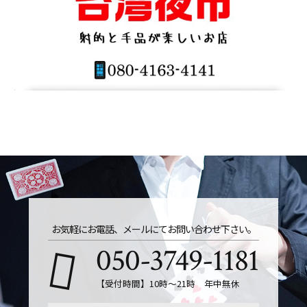
お気軽にお電話、メールにてお問い合わせ下さい。
050-3749-1181
【受付時間】10時～21時 年中無休