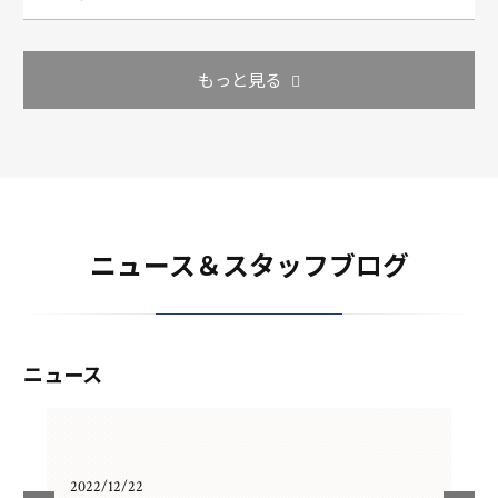
もっと見る
ニュース＆スタッフブログ
ニュース
2022/12/22
202